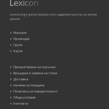
Lexicon.bg е регистриран като администратор на лични
данни.
Магазин
Промоции
Групи
Каузи
Прекратяване на поръчки
Връщане и замяна на стоки
Доставка
Начини за плащане
Политика за поверителност
Общи условия
Контакти