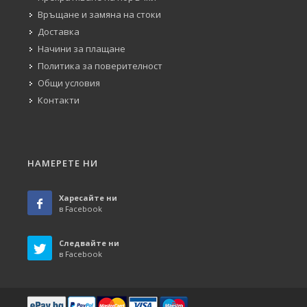
Връщане и замяна на стоки
Доставка
Начини за плащане
Политика за поверителност
Общи условия
Контакти
НАМЕРЕТЕ НИ
Харесайте ни
в Facebook
Следвайте ни
в Facebook