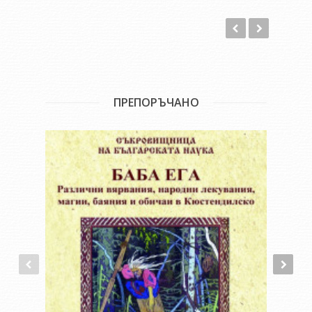
ПРЕПОРЪЧАНО