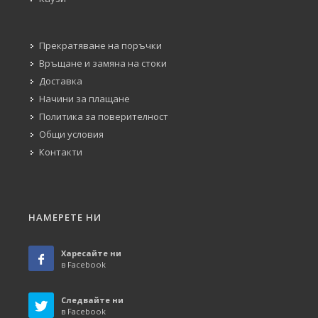
Прекратяване на поръчки
Връщане и замяна на стоки
Доставка
Начини за плащане
Политика за поверителност
Общи условия
Контакти
НАМЕРЕТЕ НИ
Харесайте ни
в Facebook
Следвайте ни
в Facebook