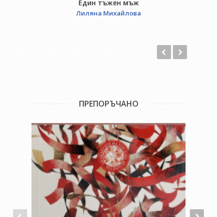
Един тъжен мъж
Лиляна Михайлова
ПРЕПОРЪЧАНО