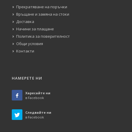
Прекратяване на поръчки
Връщане и замяна на стоки
Доставка
Начини за плащане
Политика за поверителност
Общи условия
Контакти
НАМЕРЕТЕ НИ
Харесайте ни
в Facebook
Следвайте ни
в Facebook