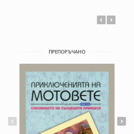
ПРЕПОРЪЧАНО