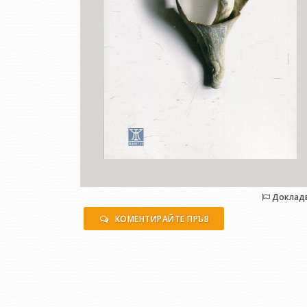
Доклад
КОМЕНТИРАЙТЕ ПРЪВ