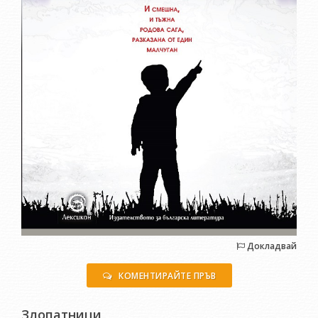
Докладвай
КОМЕНТИРАЙТЕ ПРЪВ
Злопатници