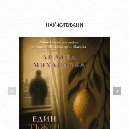
НАЙ-КУПУВАНИ