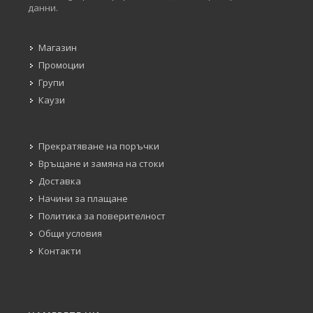
данни.
Магазин
Промоции
Групи
Каузи
Прекратяване на поръчки
Връщане и замяна на стоки
Доставка
Начини за плащане
Политика за поверителност
Общи условия
Контакти