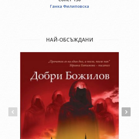
Ганка Филиповска
НАЙ-ОБСЪЖДАНИ