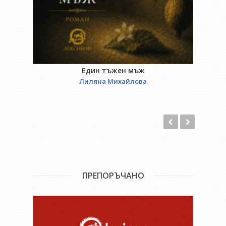
Един тъжен мъж
Лиляна Михайлова
ПРЕПОРЪЧАНО