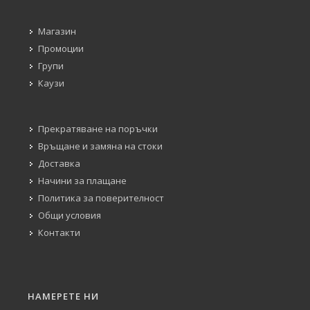
Магазин
Промоции
Групи
Каузи
Прекратяване на поръчки
Връщане и замяна на стоки
Доставка
Начини за плащане
Политика за поверителност
Общи условия
Контакти
НАМЕРЕТЕ НИ