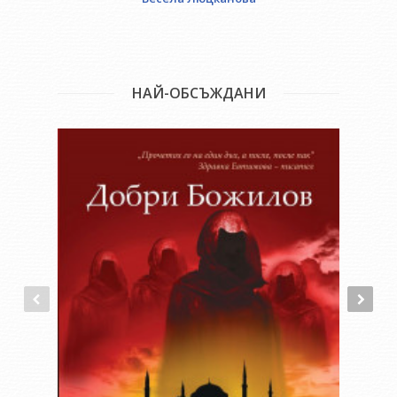
НАЙ-ОБСЪЖДАНИ