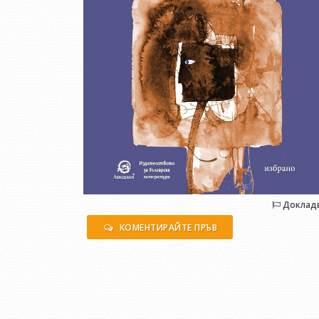
Доклад
КОМЕНТИРАЙТЕ ПРЪВ