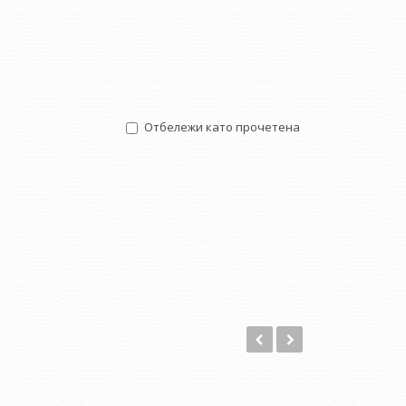
Отбележи като прочетена