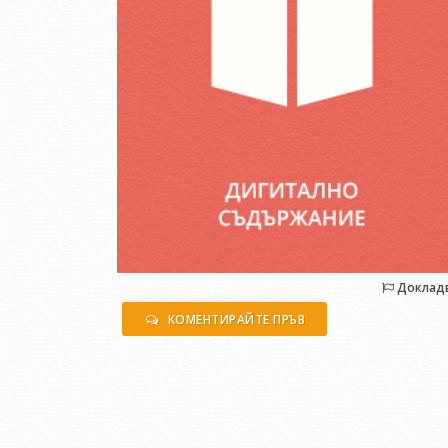
Доклад
КОМЕНТИРАЙТЕ ПРЪВ