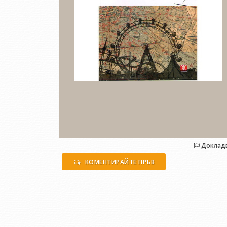
Доклад
КОМЕНТИРАЙТЕ ПРЪВ