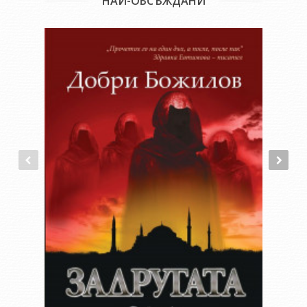
НАЙ-ОБСЪЖДАНИ