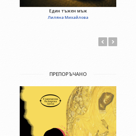
Един тъжен мъж
Лиляна Михайлова
ПРЕПОРЪЧАНО