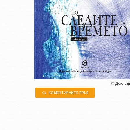
Доклад
КОМЕНТИРАЙТЕ ПРЪВ