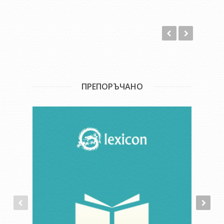
ПРЕПОРЪЧАНО