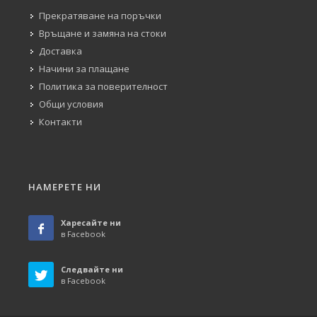
Прекратяване на поръчки
Връщане и замяна на стоки
Доставка
Начини за плащане
Политика за поверителност
Общи условия
Контакти
НАМЕРЕТЕ НИ
Харесайте ни
в Facebook
Следвайте ни
в Facebook