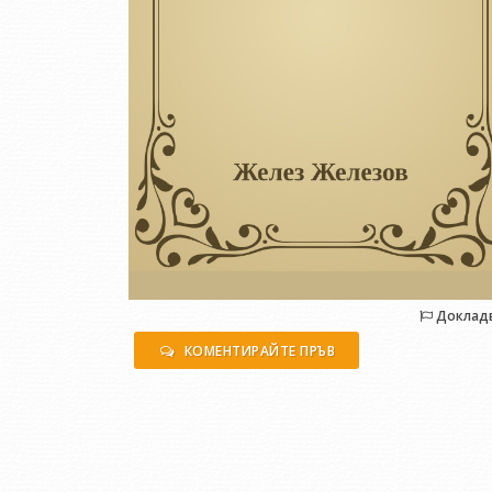
Доклад
КОМЕНТИРАЙТЕ ПРЪВ