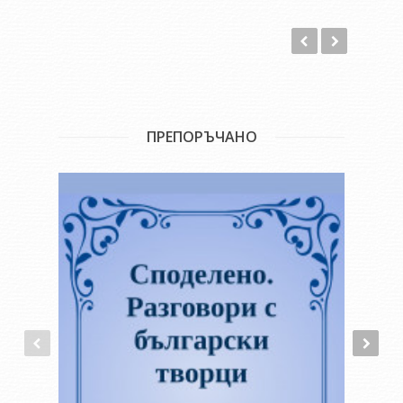
ПРЕПОРЪЧАНО