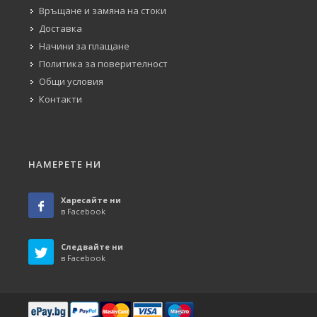
Връщане и замяна на стоки
Доставка
Начини за плащане
Политика за поверителност
Общи условия
Контакти
НАМЕРЕТЕ НИ
Харесайте ни
в Facebook
Следвайте ни
в Facebook