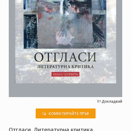
Докладвай
КОМЕНТИРАЙТЕ ПРЪВ
Отгласи. Литературна критика